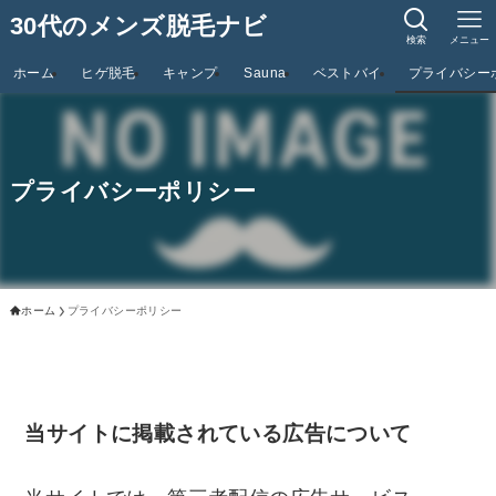
30代のメンズ脱毛ナビ
検索
メニュー
ホーム
ヒゲ脱毛
キャンプ
Sauna
ベストバイ
プライバシー
プライバシーポリシー
ホーム
プライバシーポリシー
当サイトに掲載されている広告について