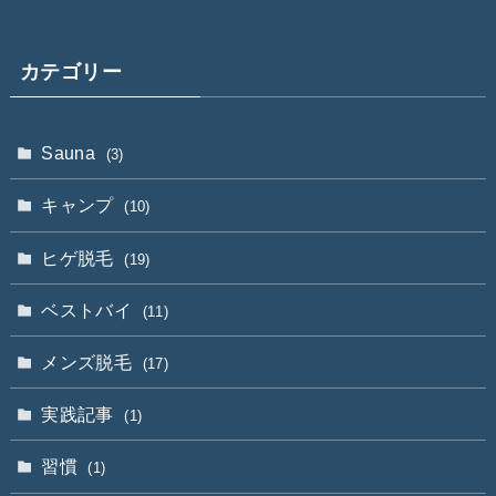
カテゴリー
Sauna
(3)
キャンプ
(10)
ヒゲ脱毛
(19)
ベストバイ
(11)
メンズ脱毛
(17)
実践記事
(1)
習慣
(1)