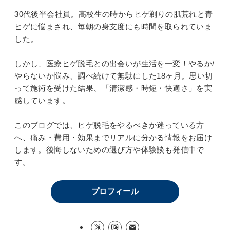
30代後半会社員。高校生の時からヒゲ剃りの肌荒れと青
ヒゲに悩まされ、毎朝の身支度にも時間を取られていま
した。
しかし、医療ヒゲ脱毛との出会いが生活を一変！やるか/
やらないか悩み、調べ続けて無駄にした18ヶ月。思い切
って施術を受けた結果、「清潔感・時短・快適さ」を実
感しています。
このブログでは、ヒゲ脱毛をやるべきか迷っている方
へ、痛み・費用・効果までリアルに分かる情報をお届け
します。後悔しないための選び方や体験談も発信中で
す。
プロフィール