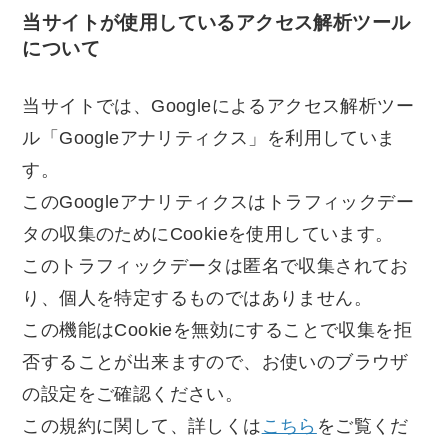
当サイトが使用しているアクセス解析ツール
について
当サイトでは、Googleによるアクセス解析ツー
ル「Googleアナリティクス」を利用していま
す。
このGoogleアナリティクスはトラフィックデー
タの収集のためにCookieを使用しています。
このトラフィックデータは匿名で収集されてお
り、個人を特定するものではありません。
この機能はCookieを無効にすることで収集を拒
否することが出来ますので、お使いのブラウザ
の設定をご確認ください。
この規約に関して、詳しくは
こちら
をご覧くだ