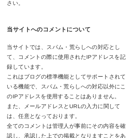
さい。
当サイトへのコメントについて
当サイトでは、スパム・荒らしへの対応とし
て、コメントの際に使用されたIPアドレスを記
録しています。
これはブログの標準機能としてサポートされて
いる機能で、スパム・荒らしへの対応以外にこ
のIPアドレスを使用することはありません。
また、メールアドレスとURLの入力に関して
は、任意となっております。
全てのコメントは管理人が事前にその内容を確
認し、承認した上での掲載となりますことをあ