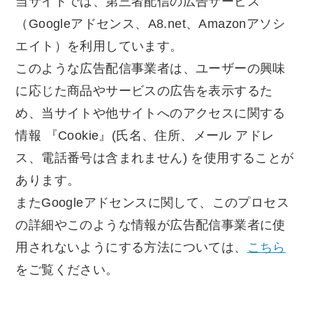
当サイトでは、第三者配信の広告サービス
（Googleアドセンス、A8.net、Amazonアソシ
エイト）を利用しています。
このような広告配信事業者は、ユーザーの興味
に応じた商品やサービスの広告を表示するた
め、当サイトや他サイトへのアクセスに関する
情報 『Cookie』(氏名、住所、メール アドレ
ス、電話番号は含まれません) を使用することが
あります。
またGoogleアドセンスに関して、このプロセス
の詳細やこのような情報が広告配信事業者に使
用されないようにする方法については、
こちら
をご覧ください。