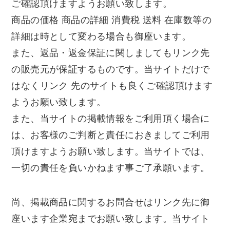
ご確認頂けますようお願い致します。
商品の価格 商品の詳細 消費税 送料 在庫数等の
詳細は時として変わる場合も御座います。
また、返品・返金保証に関しましてもリンク先
の販売元が保証するものです。当サイトだけで
はなくリンク 先のサイトも良くご確認頂けます
ようお願い致します。
また、当サイトの掲載情報をご利用頂く場合に
は、お客様のご判断と責任におきましてご利用
頂けますようお願い致します。当サイトでは、
一切の責任を負いかねます事ご了承願います。
尚、掲載商品に関するお問合せはリンク先に御
座います企業宛までお願い致します。当サイト