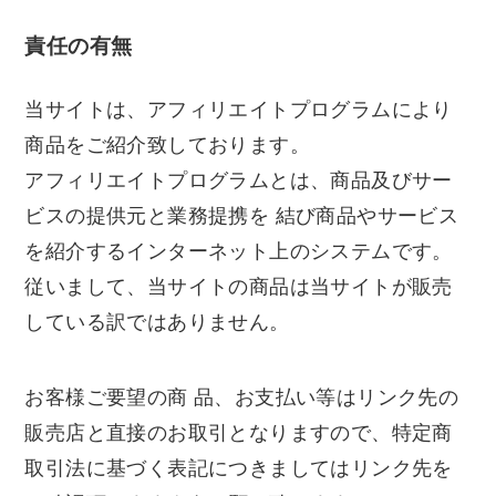
責任の有無
当サイトは、アフィリエイトプログラムにより
商品をご紹介致しております。
アフィリエイトプログラムとは、商品及びサー
ビスの提供元と業務提携を 結び商品やサービス
を紹介するインターネット上のシステムです。
従いまして、当サイトの商品は当サイトが販売
している訳ではありません。
お客様ご要望の商 品、お支払い等はリンク先の
販売店と直接のお取引となりますので、特定商
取引法に基づく表記につきましてはリンク先を