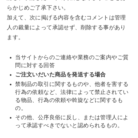
らかじめご了承下さい。
加えて、次に掲げる内容を含むコメントは管理
人の裁量によって承認せず、削除する事があり
ます。
当サイトからのご連絡や業務のご案内やご質
問に対する回答
ご注文いだいた商品を発送する場合
禁制品の取引に関するものや、他者を害する
行為の依頼など、法律によって禁止されてい
る物品、行為の依頼や斡旋などに関するも
の。
その他、公序良俗に反し、または管理人によ
って承認すべきでないと認められるもの。