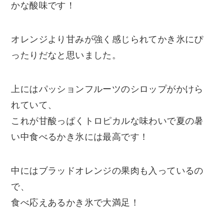
かな酸味です！
オレンジより甘みが強く感じられてかき氷にぴ
ったりだなと思いました。
上にはパッションフルーツのシロップがかけら
れていて、
これが甘酸っぱくトロピカルな味わいで夏の暑
い中食べるかき氷には最高です！
中にはブラッドオレンジの果肉も入っているの
で、
食べ応えあるかき氷で大満足！