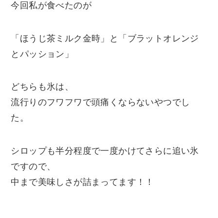
今回私が食べたのが
「ほうじ茶ミルク金時」と「ブラットオレンジ
とパッション」
どちらも氷は、
流行りのフワフワで頭痛くならないやつでし
た。
シロップも半分程度で一度かけてさらに追い氷
ですので、
中まで美味しさが詰まってます！！