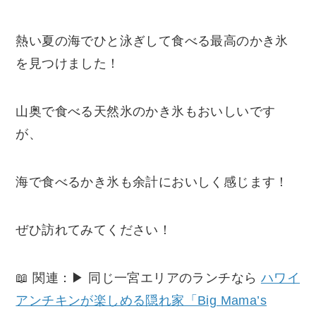
熱い夏の海でひと泳ぎして食べる最高のかき氷
を見つけました！
山奥で食べる天然氷のかき氷もおいしいです
が、
海で食べるかき氷も余計においしく感じます！
ぜひ訪れてみてください！
📖 関連：▶ 同じ一宮エリアのランチなら
ハワイ
アンチキンが楽しめる隠れ家「Big Mama’s