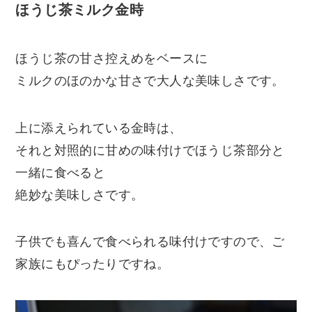
ほうじ茶ミルク金時
ほうじ茶の甘さ控えめをベースに
ミルクのほのかな甘さで大人な美味しさです。
上に添えられている金時は、
それと対照的に甘めの味付けでほうじ茶部分と
一緒に食べると
絶妙な美味しさです。
子供でも喜んで食べられる味付けですので、ご
家族にもぴったりですね。