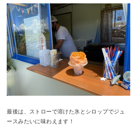
最後は、ストローで溶けた氷とシロップでジュ
ースみたいに味わえます！