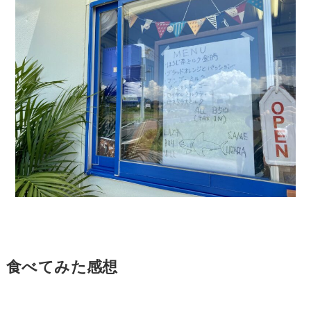
食べてみた感想