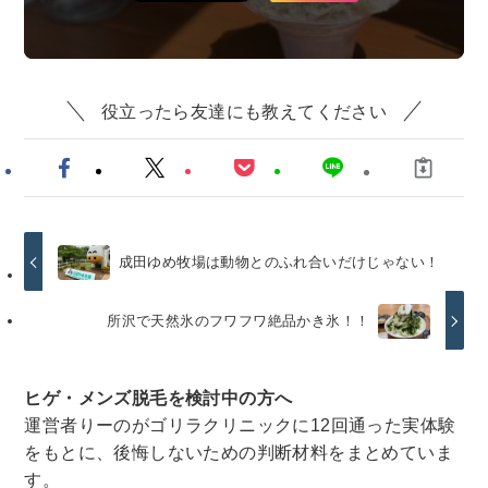
役立ったら友達にも教えてください
成田ゆめ牧場は動物とのふれ合いだけじゃない！
所沢で天然氷のフワフワ絶品かき氷！！
ヒゲ・メンズ脱毛を検討中の方へ
運営者りーのがゴリラクリニックに12回通った実体験
をもとに、後悔しないための判断材料をまとめていま
す。