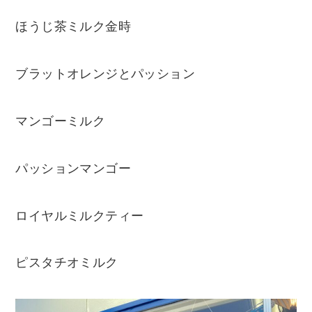
ほうじ茶ミルク金時
ブラットオレンジとパッション
マンゴーミルク
パッションマンゴー
ロイヤルミルクティー
ピスタチオミルク