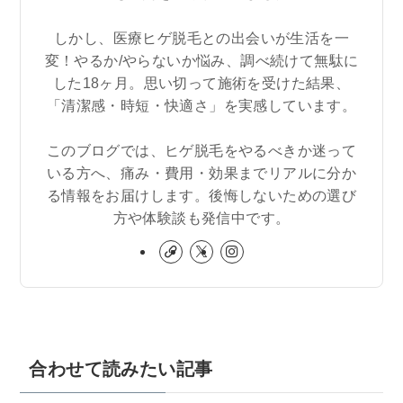
しかし、医療ヒゲ脱毛との出会いが生活を一
変！やるか/やらないか悩み、調べ続けて無駄に
した18ヶ月。思い切って施術を受けた結果、
「清潔感・時短・快適さ」を実感しています。
このブログでは、ヒゲ脱毛をやるべきか迷って
いる方へ、痛み・費用・効果までリアルに分か
る情報をお届けします。後悔しないための選び
方や体験談も発信中です。
合わせて読みたい記事