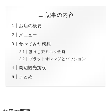
記事の内容
お店の概要
メニュー
食べてみた感想
ほうじ茶ミルク金時
ブラットオレンジとパッション
周辺観光施設
まとめ