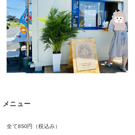
メニュー
全て850円（税込み）