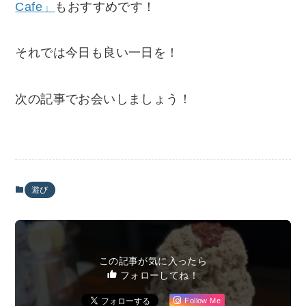
Cafe」
もおすすめです！
それでは今日も良い一日を！
次の記事でお会いしましょう！
遊び
この記事が気に入ったら
フォローしてね！
Follow Me