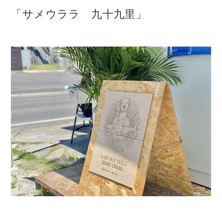
「サメウララ 九十九里」