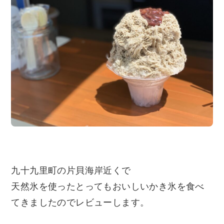
九十九里町の片貝海岸近くで
天然氷を使ったとってもおいしいかき氷を食べ
てきましたのでレビューします。