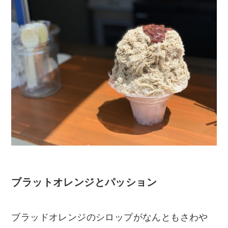
ブラットオレンジとパッション
ブラッドオレンジのシロップがなんともさわや