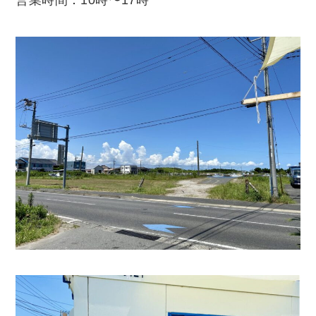
営業時間：10時〜17時