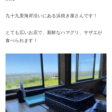
九十九里海岸沿いにある浜焼き屋さんです！
とても広いお店で、新鮮なハマグリ、サザエが
食べられます！