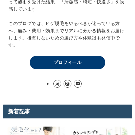
って施術を受けた結果、「清潔感・時短・快適さ」を実
感しています。
このブログでは、ヒゲ脱毛をやるべきか迷っている方
へ、痛み・費用・効果までリアルに分かる情報をお届け
します。後悔しないための選び方や体験談も発信中で
す。
プロフィール
新着記事