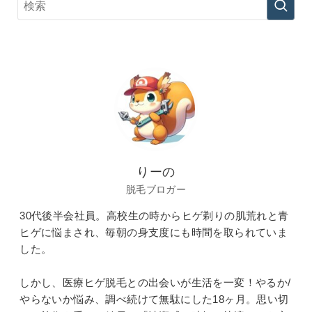
りーの
脱毛ブロガー
30代後半会社員。高校生の時からヒゲ剃りの肌荒れと青
ヒゲに悩まされ、毎朝の身支度にも時間を取られていま
した。
しかし、医療ヒゲ脱毛との出会いが生活を一変！やるか/
やらないか悩み、調べ続けて無駄にした18ヶ月。思い切