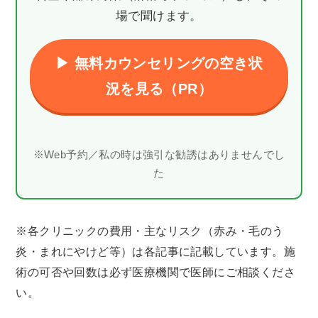
場で聞けます。
▶ 無料カウンセリングの空き状
況を見る（PR）
※Web予約／私の時は強引な勧誘はありませんでし
た
※各クリニックの費用・主なリスク（赤み・毛のう
炎・まれにやけど等）は各記事に記載しています。施
術の可否や回数は必ず医療機関で医師にご相談くださ
い。