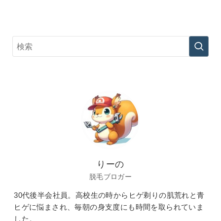
りーの
脱毛ブロガー
30代後半会社員。高校生の時からヒゲ剃りの肌荒れと青
ヒゲに悩まされ、毎朝の身支度にも時間を取られていま
した。