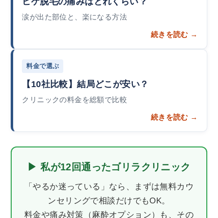
ヒゲ脱毛の痛みはどれくらい？
涙が出た部位と、楽になる方法
続きを読む →
料金で選ぶ
【10社比較】結局どこが安い？
クリニックの料金を総額で比較
続きを読む →
▶ 私が12回通ったゴリラクリニック
「やるか迷っている」なら、まずは無料カウ
ンセリングで相談だけでもOK。
料金や痛み対策（麻酔オプション）も、その