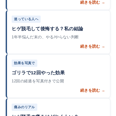
続きを読む →
迷っている人へ
ヒゲ脱毛して後悔する？私の結論
1年半悩んだ末の、やる/やらない判断
続きを読む →
効果を写真で
ゴリラで12回やった効果
12回の経過を写真付きで公開
続きを読む →
痛みのリアル