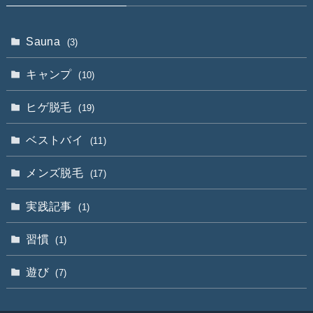
Sauna
(3)
キャンプ
(10)
ヒゲ脱毛
(19)
ベストバイ
(11)
メンズ脱毛
(17)
実践記事
(1)
習慣
(1)
遊び
(7)