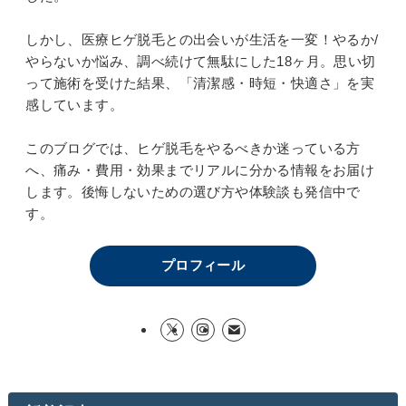
しかし、医療ヒゲ脱毛との出会いが生活を一変！やるか/
やらないか悩み、調べ続けて無駄にした18ヶ月。思い切
って施術を受けた結果、「清潔感・時短・快適さ」を実
感しています。
このブログでは、ヒゲ脱毛をやるべきか迷っている方
へ、痛み・費用・効果までリアルに分かる情報をお届け
します。後悔しないための選び方や体験談も発信中で
す。
プロフィール