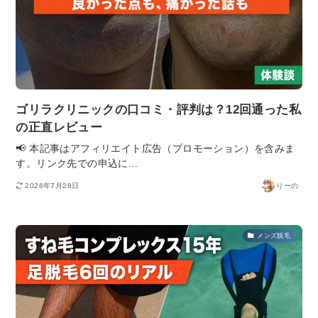
ゴリラクリニックの口コミ・評判は？12回通った私
の正直レビュー
📢 本記事はアフィリエイト広告（プロモーション）を含みま
す。リンク先での申込に...
2026年7月28日
りーの
メンズ脱毛