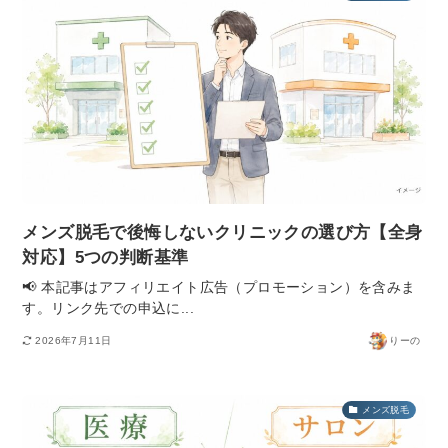
メンズ脱毛で後悔しないクリニックの選び方【全身
対応】5つの判断基準
📢 本記事はアフィリエイト広告（プロモーション）を含みま
す。リンク先での申込に...
2026年7月11日
りーの
メンズ脱毛