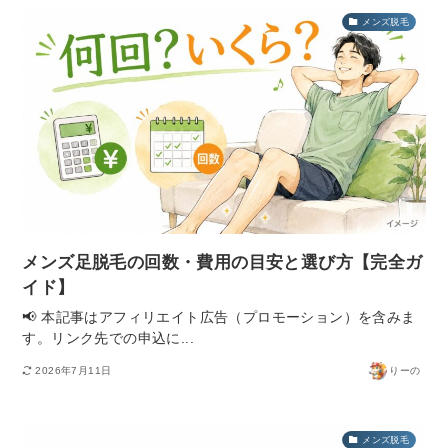
メンズ脱毛
メンズ足脱毛の回数・費用の目安と選び方【完全ガ
イド】
📢 本記事はアフィリエイト広告（プロモーション）を含みま
す。リンク先での申込に...
2026年7月11日
りーの
メンズ脱毛