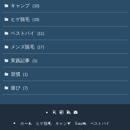
キャンプ
(10)
ヒゲ脱毛
(19)
ベストバイ
(11)
メンズ脱毛
(17)
実践記事
(1)
習慣
(1)
遊び
(7)
ホーム
ヒゲ脱毛
キャンプ
Sauna
ベストバイ