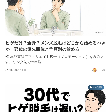
ヒゲだけ？全身？メンズ脱毛はどこから始めるべき
か｜部位の優先順位と予算別の始め方
📢 本記事はアフィリエイト広告（プロモーション）を含みま
す。リンク先での申込に...
2026年7月11日
りーの
ヒゲ脱毛