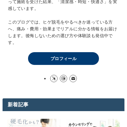
って施術を受けた結果、「清潔感・時短・快適さ」を実
感しています。
このブログでは、ヒゲ脱毛をやるべきか迷っている方
へ、痛み・費用・効果までリアルに分かる情報をお届け
します。後悔しないための選び方や体験談も発信中で
す。
プロフィール
新着記事