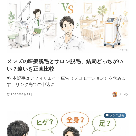
メンズの医療脱毛とサロン脱毛、結局どっちがい
い？違いを正直比較
📢 本記事はアフィリエイト広告（プロモーション）を含みま
す。リンク先での申込に...
2026年7月12日
りーの
メンズ脱毛