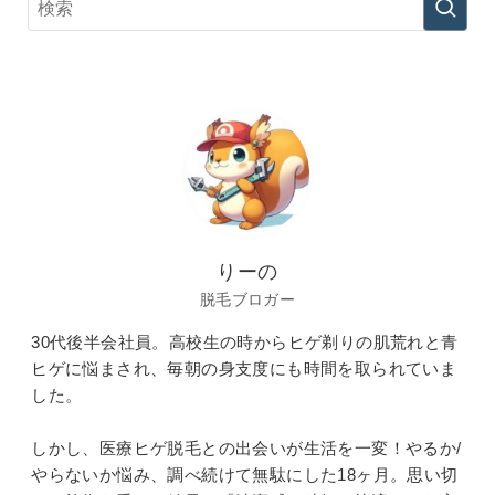
りーの
脱毛ブロガー
30代後半会社員。高校生の時からヒゲ剃りの肌荒れと青
ヒゲに悩まされ、毎朝の身支度にも時間を取られていま
した。
しかし、医療ヒゲ脱毛との出会いが生活を一変！やるか/
やらないか悩み、調べ続けて無駄にした18ヶ月。思い切