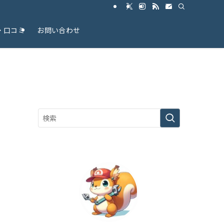
・口コミ
お問い合わせ