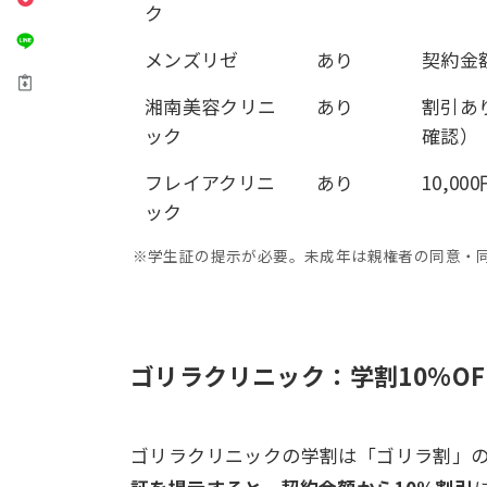
ク
メンズリゼ
あり
契約金額
湘南美容クリニ
あり
割引あ
ック
確認）
フレイアクリニ
あり
10,00
ック
※学生証の提示が必要。未成年は親権者の同意・
ゴリラクリニック：学割10%O
ゴリラクリニックの学割は「ゴリラ割」