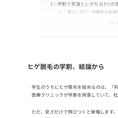
学割で見落としがちな3つの
落とし穴①：卒業後の追加
ヒゲ脱毛の学割、結論から
学生のうちにヒゲ脱毛を始めるのは、「
医療クリニックが学割を用意していて、社
ただ、安さだけで飛びつくと後悔します。