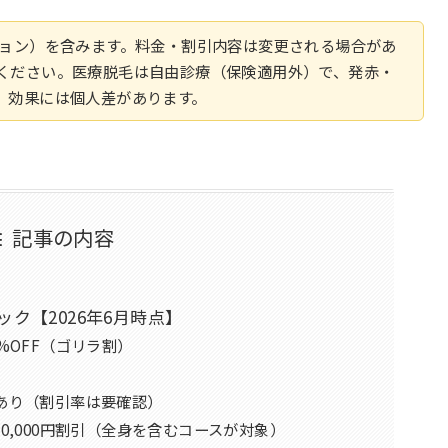
ション）を含みます。料金・割引内容は変更される場合があ
ください。医療脱毛は自由診療（保険適用外）で、発赤・
。効果には個人差があります。
記事の内容
ク【2026年6月時点】
%OFF（ゴリラ割）
あり（割引率は要確認）
0,000円割引（全身を含むコースが対象）