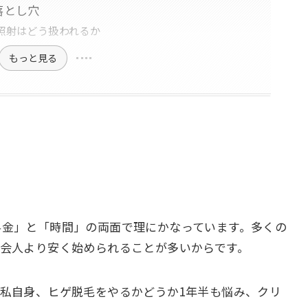
落とし穴
照射はどう扱われるか
もっと見る
料金」と「時間」の両面で理にかなっています。多くの
会人より安く始められることが多いからです。
私自身、ヒゲ脱毛をやるかどうか1年半も悩み、クリ