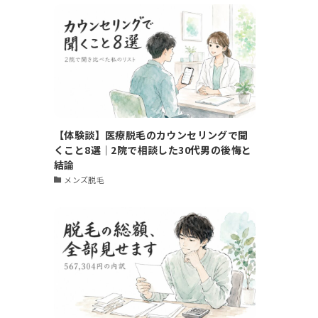
【体験談】医療脱毛のカウンセリングで聞
くこと8選｜2院で相談した30代男の後悔と
結論
メンズ脱毛