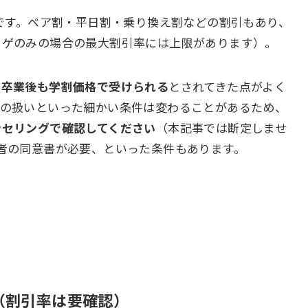
です。ペア割・平日割・乗り換え割などの割引もあり、
ヒゲのみの場合の最大割引率には上限があります）。
ら卒業後も学割価格で受けられる
とされてきた点がよく
後の扱いといった細かい条件は変わることがあるため、
ンセリングで確認してください
（本記事では断定しませ
者の同意書が必要、といった条件もあります。
（割引率は要確認）