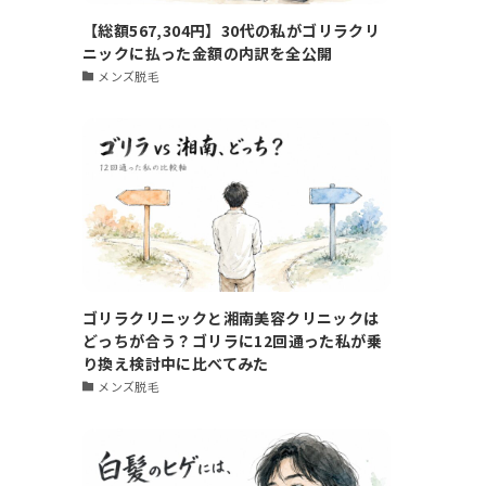
【総額567,304円】30代の私がゴリラクリ
ニックに払った金額の内訳を全公開
メンズ脱毛
ゴリラクリニックと湘南美容クリニックは
どっちが合う？ゴリラに12回通った私が乗
り換え検討中に比べてみた
メンズ脱毛