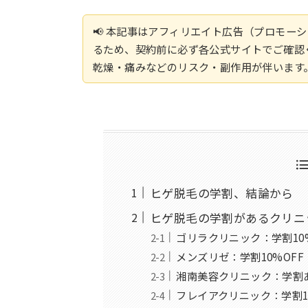
📢 本記事はアフィリエイト広告（プロモー
るため、契約前に必ず各公式サイトでご確認
乾燥・痛みなどのリスク・副作用が伴います
ヒゲ脱毛の学割、結論から
ヒゲ脱毛の学割があるクリニッ
ゴリラクリニック：学割10
メンズリゼ：学割10%OFF
湘南美容クリニック：学割
フレイアクリニック：学割1